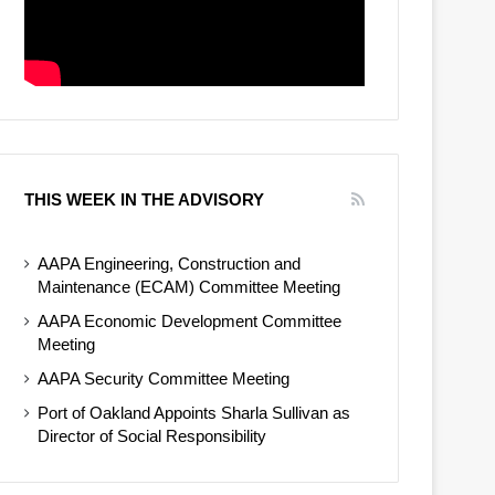
THIS WEEK IN THE ADVISORY
AAPA Engineering, Construction and
Maintenance (ECAM) Committee Meeting
AAPA Economic Development Committee
Meeting
AAPA Security Committee Meeting
Port of Oakland Appoints Sharla Sullivan as
Director of Social Responsibility