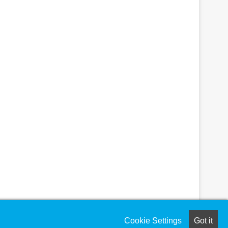
Cookie Settings
Got it