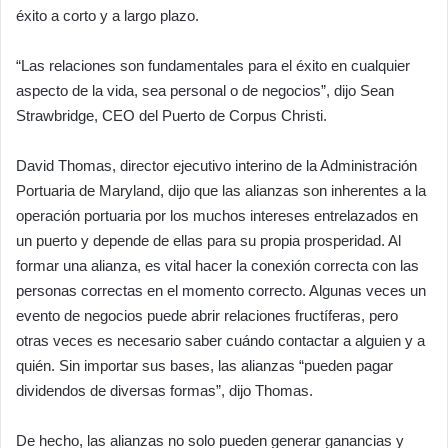
éxito a corto y a largo plazo.
“Las relaciones son fundamentales para el éxito en cualquier
aspecto de la vida, sea personal o de negocios”, dijo Sean
Strawbridge, CEO del Puerto de Corpus Christi.
David Thomas, director ejecutivo interino de la Administración
Portuaria de Maryland, dijo que las alianzas son inherentes a la
operación portuaria por los muchos intereses entrelazados en
un puerto y depende de ellas para su propia prosperidad. Al
formar una alianza, es vital hacer la conexión correcta con las
personas correctas en el momento correcto. Algunas veces un
evento de negocios puede abrir relaciones fructíferas, pero
otras veces es necesario saber cuándo contactar a alguien y a
quién. Sin importar sus bases, las alianzas “pueden pagar
dividendos de diversas formas”, dijo Thomas.
De hecho, las alianzas no solo pueden generar ganancias y