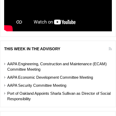
THIS WEEK IN THE ADVISORY
AAPA Engineering, Construction and Maintenance (ECAM)
Committee Meeting
AAPA Economic Development Committee Meeting
AAPA Security Committee Meeting
Port of Oakland Appoints Sharla Sullivan as Director of Social
Responsibility