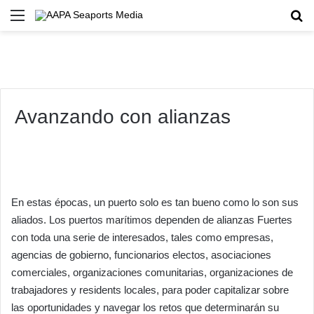
Menu
Se
Avanzando con alianzas
En estas épocas, un puerto solo es tan bueno como lo son sus
aliados. Los puertos marítimos dependen de alianzas Fuertes
con toda una serie de interesados, tales como empresas,
agencias de gobierno, funcionarios electos, asociaciones
comerciales, organizaciones comunitarias, organizaciones de
trabajadores y residents locales, para poder capitalizar sobre
las oportunidades y navegar los retos que determinarán su